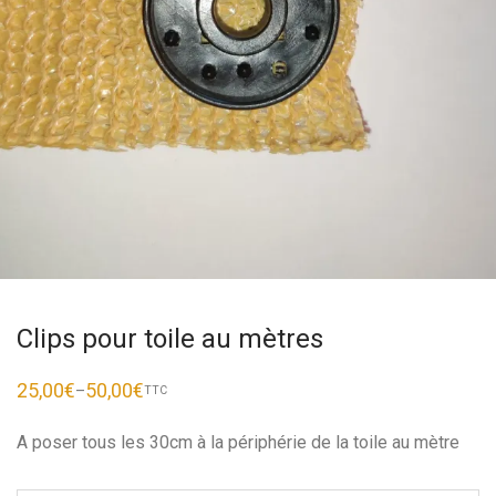
Clips pour toile au mètres
25,00
€
50,00
€
–
TTC
A poser tous les 30cm à la périphérie de la toile au mètre