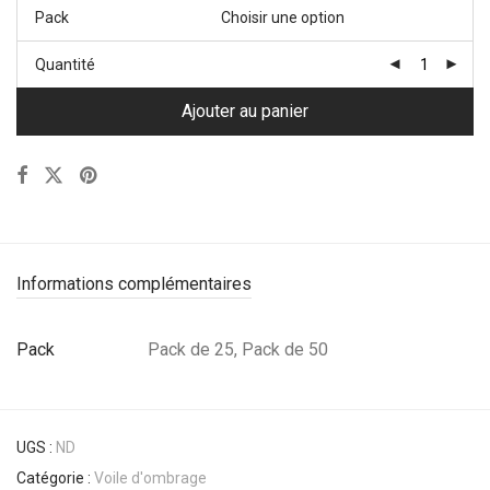
Pack
Quantité
Ajouter au panier
Informations complémentaires
Pack
Pack de 25, Pack de 50
UGS :
ND
Catégorie :
Voile d'ombrage