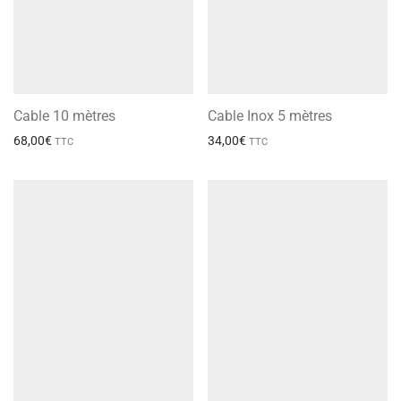
Cable 10 mètres
Cable Inox 5 mètres
68,00
€
34,00
€
TTC
TTC