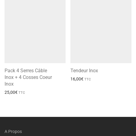
Pack 4 Serres Câble
Tendeur Inox
Inox + 4 Cosses Coeur
16,00
€
TTC
Inox
25,00
€
TTC
A Propos