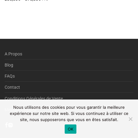
A Propos
Blog
FAQs
Contact
Conditions Générales de Vente
Nous utilisons des cookies pour vous garantir la meilleure
Mention Légales
expérience sur notre site web. Si vous continuez à utiliser ce
site, nous supposerons que vous en êtes satisfait.
OK