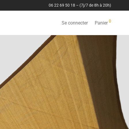
06 22 69 50 18 – (7j/7 de 8h à 20h)
0
Se connecter
Panier