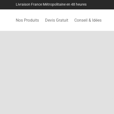
Livraison France Métropolitaine en 48 heures
Nos Produits
Devis Gratuit
Conseil & Idées