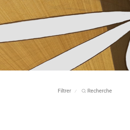
Filtrer
Recherche
⁄